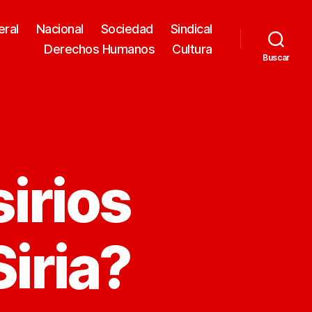
eral
Nacional
Sociedad
Sindical
Derechos Humanos
Cultura
Buscar
sirios
iria?