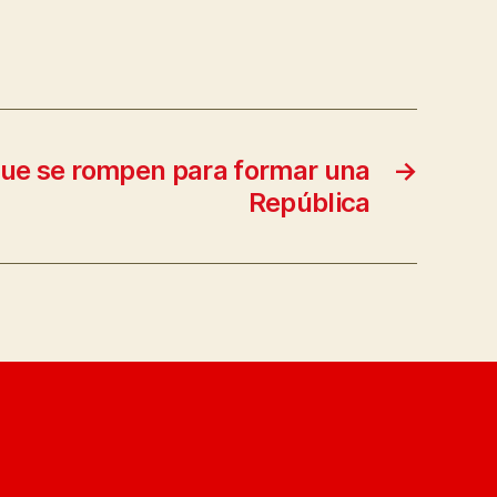
ue se rompen para formar una
→
República