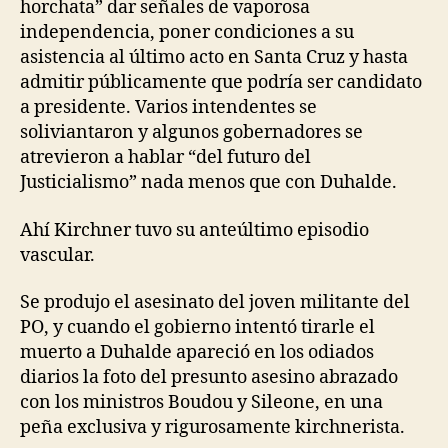
horchata” dar señales de vaporosa
independencia, poner condiciones a su
asistencia al último acto en Santa Cruz y hasta
admitir públicamente que podría ser candidato
a presidente. Varios intendentes se
soliviantaron y algunos gobernadores se
atrevieron a hablar “del futuro del
Justicialismo” nada menos que con Duhalde.
Ahí Kirchner tuvo su anteúltimo episodio
vascular.
Se produjo el asesinato del joven militante del
PO, y cuando el gobierno intentó tirarle el
muerto a Duhalde apareció en los odiados
diarios la foto del presunto asesino abrazado
con los ministros Boudou y Sileone, en una
peña exclusiva y rigurosamente kirchnerista.