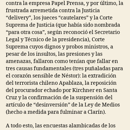
contra la empresa Papel Prensa, y por último, la
frustrada arremetida contra la Justicia
“delivery”, los jueces “cautelares” y la Corte
Suprema de Justicia (que había sido nombrada
“para otra cosa”, según reconoció el Secretario
Legal y Técnico de la presidencia), Corte
Suprema cuyos dignos y probos ministros, a
pesar de los insultos, las presiones y las
amenazas, fallaron como tenían que fallar en
tres causas fundamentales (tres puñaladas para
el corazón sensible de Néstor): la extradición
del terrorista chileno Apablaza, la reposición
del procurador echado por Kirchner en Santa
Cruz y la confirmación de la suspensión del
artículo de “desinversión” de la Ley de Medios
(hecho a medida para fulminar a Clarín).
A todo esto, las encuestas alambicadas de los