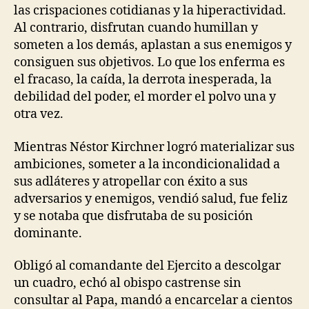
las crispaciones cotidianas y la hiperactividad.
Al contrario, disfrutan cuando humillan y
someten a los demás, aplastan a sus enemigos y
consiguen sus objetivos. Lo que los enferma es
el fracaso, la caída, la derrota inesperada, la
debilidad del poder, el morder el polvo una y
otra vez.
Mientras Néstor Kirchner logró materializar sus
ambiciones, someter a la incondicionalidad a
sus adláteres y atropellar con éxito a sus
adversarios y enemigos, vendió salud, fue feliz
y se notaba que disfrutaba de su posición
dominante.
Obligó al comandante del Ejercito a descolgar
un cuadro, echó al obispo castrense sin
consultar al Papa, mandó a encarcelar a cientos