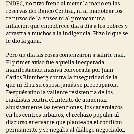
INDEC, no tuvo freno al meter la mano en las
reservas del Banco Central, ni al manotear los
recursos de la Anses ni al provocar una
inflación que empobrece día a día a los pobres y
arrastra a muchos a la indigencia. Hizo lo que se
le dio la gana.
Pero un día las cosas comenzaron a salirle mal.
El primer aviso fue aquella inesperada
manifestación masiva convocada por Juan
Carlos Blumberg contra la inseguridad de la
que ni él ni su esposa jamás se preocuparon.
Después vino la valiente resistencia de los
ruralistas contra el intento de aumentar
abusivamente las retenciones, los cacerolazos
en los centros urbanos, el rechazo popular al
discurso enervante que planteaba el conflicto
permanente y se negaba al diálogo negociador,