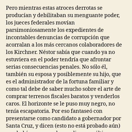
Pero mientras estas atroces derrotas se
producían y debilitaban su menguante poder,
los jueces federales movían
parsimoniosamente los expedientes de
incontables denuncias de corrupción que
acorralan a los más cercanos colaboradores de
los Kirchner. Néstor sabía que cuando ya no
estuviera en el poder tendría que afrontar
serias consecuencias penales. No sólo él,
también su esposa y posiblemente su hijo, que
es el administrador de la fortuna familiar y
como tal debe de saber mucho sobre el arte de
comprar terrenos fiscales baratos y venderlos
caros. El horizonte se le puso muy negro, no
tenía escapatoria. Por eso fantaseó con
presentarse como candidato a gobernador por
Santa Cruz, y dicen (esto no está probado aún)