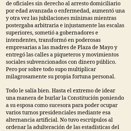
de oficiales sin derecho al arresto domiciliario
por edad avanzada o enfermedad, aumentó una
y otra vez las jubilaciones mínimas mientras
postergaba arbitraria e injustamente las escalas
superiores, sometió a gobernadores e
intendentes, transformó en poderosas
empresarias a las madres de Plaza de Mayo y
entregó las calles a piqueteros y movimientos
sociales subvencionados con dinero público.
Pero por sobre todo supo multiplicar
milagrosamente su propia fortuna personal.
Todo le salía bien. Hasta el extremo de idear
una manera de burlar la Constitución poniendo
a su esposa como sucesora para poder ocupar
varios turnos presidenciales mediante esa
alternancia artificial. No tuvo escrúpulos al
ordenar la adulteración de las estadísticas del