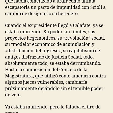
que había comenzado a urdir como última
escapatoria un pacto de impunidad con Scioli a
cambio de designarlo su heredero.
Cuando el ex presidente llegó a Calafate, ya se
estaba muriendo. Su poder sin límites, sus
proyectos hegemónicos, su “revolución” social,
su “modelo” económico de acumulación y
«distribución del ingreso», su capitalismo de
amigos disfrazado de Justicia Social, todo,
absolutamente todo, se estaba derrumbando.
Hasta la composición del Concejo de la
Magistratura, que utilizó como amenaza contra
algunos jueces vulnerables, cambiaría
próximamente dejándolo sin el temible poder
de veto.
Ya estaba muriendo, pero le faltaba el tiro de