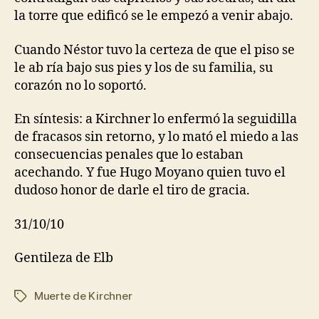
la torre que edificó se le empezó a venir abajo.
Cuando Néstor tuvo la certeza de que el piso se
le ab ría bajo sus pies y los de su familia, su
corazón no lo soportó.
En síntesis: a Kirchner lo enfermó la seguidilla
de fracasos sin retorno, y lo mató el miedo a las
consecuencias penales que lo estaban
acechando. Y fue Hugo Moyano quien tuvo el
dudoso honor de darle el tiro de gracia.
31/10/10
Gentileza de Elb
Muerte de Kirchner
Etiquetas