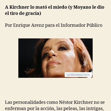
A Kirchner lo mató el miedo (y Moyano le dio
el tiro de gracia)
Por
Enrique Arenz
para el
Informador Público
Las personalidades como Néstor Kirchner no se
enferman por la acción, las peleas, las intrigas,