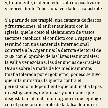
y, finalmente, el demoledor voto no positivo del
vicepresidente Cobos, una verdadera catástrofe.
Y a partir de ese traspié, una catarata de fiascos
y frustraciones: el enfrentamiento con la
Iglesia, que le costó el alejamiento de vastos
sectores católicos; el conflicto con Uruguay, que
terminó con una sentencia internacional
contraria a la Argentina; la derrota electoral de
2008 con el oprobio de las listas testimoniales;
la valija venezolana, las denuncias de Graciela
Ocaña sobre la mafia de los medicamentos
(mafia tolerada por el gobierno, por eso se tuvo
que ir la ministra), la guerra contra el
periodismo independiente que publicaba tapas,
investigaciones, denuncias y opiniones que
disgustaban al matrimonio, guerra que epilogó
con el papelón increíble de la falsa denuncia