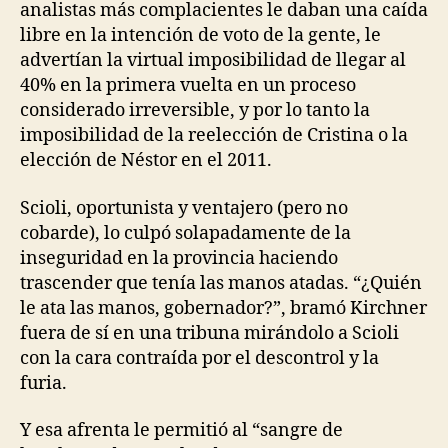
analistas más complacientes le daban una caída
libre en la intención de voto de la gente, le
advertían la virtual imposibilidad de llegar al
40% en la primera vuelta en un proceso
considerado irreversible, y por lo tanto la
imposibilidad de la reelección de Cristina o la
elección de Néstor en el 2011.
Scioli, oportunista y ventajero (pero no
cobarde), lo culpó solapadamente de la
inseguridad en la provincia haciendo
trascender que tenía las manos atadas. “¿Quién
le ata las manos, gobernador?”, bramó Kirchner
fuera de sí en una tribuna mirándolo a Scioli
con la cara contraída por el descontrol y la
furia.
Y esa afrenta le permitió al “sangre de