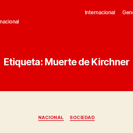
Internacional
Gen
rnacional
Etiqueta:
Muerte de Kirchner
Categorías
NACIONAL
SOCIEDAD