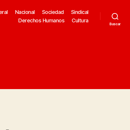
eral
Nacional
Sociedad
Sindical
Derechos Humanos
Cultura
Buscar