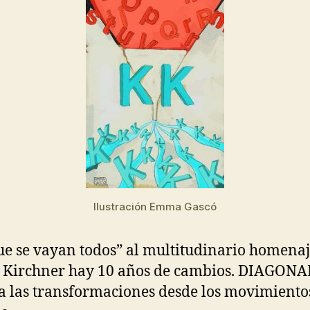
Ilustración Emma Gascó
ue se vayan todos” al multitudinario homenaj
 Kirchner hay 10 años de cambios. DIAGONA
a las transformaciones desde los movimiento