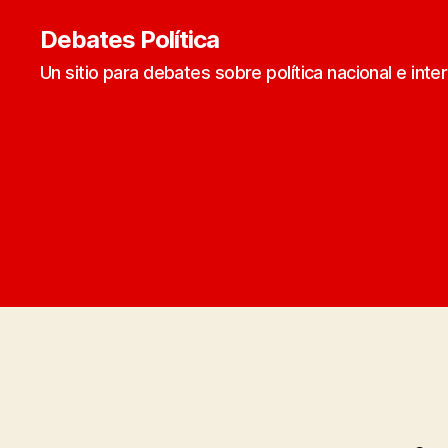
Debates Política
Un sitio para debates sobre política nacional e inte