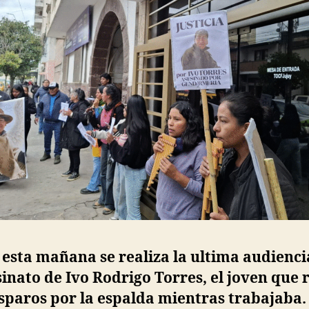
esta mañana se realiza la ultima audienci
sinato de Ivo Rodrigo Torres, el joven que 
sparos por la espalda mientras trabajaba.