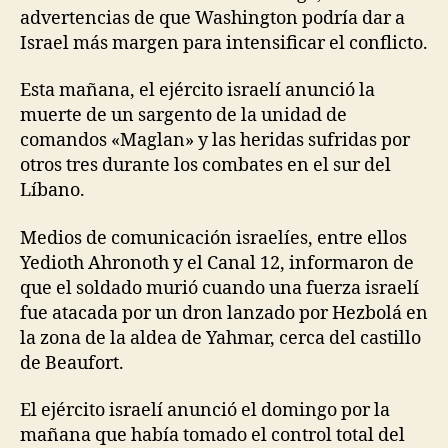
advertencias de que Washington podría dar a
Israel más margen para intensificar el conflicto.
Esta mañana, el ejército israelí anunció la
muerte de un sargento de la unidad de
comandos «Maglan» y las heridas sufridas por
otros tres durante los combates en el sur del
Líbano.
Medios de comunicación israelíes, entre ellos
Yedioth Ahronoth y el Canal 12, informaron de
que el soldado murió cuando una fuerza israelí
fue atacada por un dron lanzado por Hezbolá en
la zona de la aldea de Yahmar, cerca del castillo
de Beaufort.
El ejército israelí anunció el domingo por la
mañana que había tomado el control total del