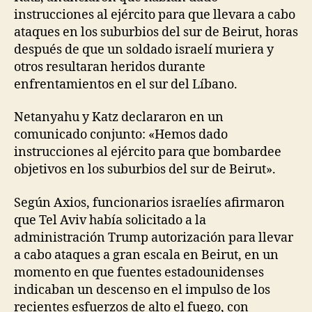
instrucciones al ejército para que llevara a cabo
ataques en los suburbios del sur de Beirut, horas
después de que un soldado israelí muriera y
otros resultaran heridos durante
enfrentamientos en el sur del Líbano.
Netanyahu y Katz declararon en un
comunicado conjunto: «Hemos dado
instrucciones al ejército para que bombardee
objetivos en los suburbios del sur de Beirut».
Según Axios, funcionarios israelíes afirmaron
que Tel Aviv había solicitado a la
administración Trump autorización para llevar
a cabo ataques a gran escala en Beirut, en un
momento en que fuentes estadounidenses
indicaban un descenso en el impulso de los
recientes esfuerzos de alto el fuego, con