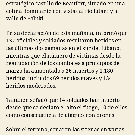
estratégico castillo de Beaufort, situado en una
colina dominante con vistas al río Litani y al
valle de Saluki.
En su declaración de esta mañana, informó que
137 oficiales y soldados resultaron heridos en
las últimas dos semanas en el sur del Líbano,
mientras que el número de víctimas desde la
reanudación de los combates a principios de
marzo ha aumentado a 26 muertos y 1.180
heridos, incluidos 69 heridos graves y 134
heridos moderados.
También señaló que 14 soldados han muerto
desde que se declaró el alto el fuego, 10 de ellos
como consecuencia de ataques con drones.
Sobre el terreno, sonaron las sirenas en varias