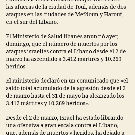
las afueras de la ciudad de Toul, además de dos
ataques en las ciudades de Mefdoun y Harouf,
en el sur del Líbano.
El Ministerio de Salud libanés anunció ayer,
domingo, que el número de muertos por los
ataques israelíes contra el Líbano desde el 2 de
marzo ha ascendido a 3.412 mártires y 10.269
heridos.
El ministerio declaró en un comunicado que «el
saldo total acumulado de la agresión desde el 2
de marzo hasta el 31 de mayo ha alcanzado los
3.412 mártires y 10.269 heridos».
Desde el 2 de marzo, Israel ha estado librando
una ofensiva a gran escala contra el Líbano,
que, además de muertos y heridos, ha dejado a