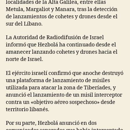
localidades de la Alta Galilea, entre ellas
Metula, Margaliot y Manara, tras la detección
de lanzamientos de cohetes y drones desde el
sur del Líbano.
La Autoridad de Radiodifusión de Israel
informó que Hezbolá ha continuado desde el
amanecer lanzando cohetes y drones hacia el
norte de Israel.
El ejército israelí confirmó que anoche destruyó
una plataforma de lanzamiento de misiles
utilizada para atacar la zona de Tiberíades, y
anunció el lanzamiento de un misil interceptor
contra un «objetivo aéreo sospechoso» desde
territorio libanés.
Por su parte, Hezbolá anunció en dos