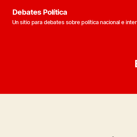
Debates Política
Un sitio para debates sobre política nacional e inte