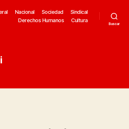
eral
Nacional
Sociedad
Sindical
Derechos Humanos
Cultura
Buscar
i